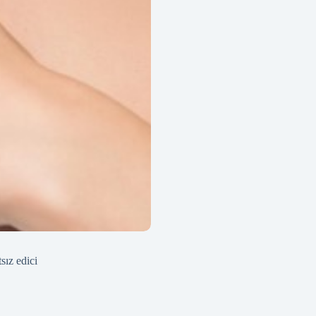
sız edici